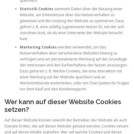
speichern.
Statistik Cookies
sammeln Daten über die Nutzung einer
Website, um Erkenntnisse über das Nutzerverhalten zu
gewinnen und die Leistung der Website zu optimieren. Dazu
gehört z. B. eine zufällig zugewiesene Nutzer-ID, mit der sich
zuordnen lässt, ob du eine Unterseite der Website besucht
hast.
Marketing Cookies
werden verwendet, um das
Nutzerverhalten über verschiedene Websites hinweg zu
verfolgen und um personalisierte Werbung auf der Grundlage
der Interessen und des Surfverhaltens der Nutzer anzuzeigen.
Dazu gehören z. B. Werbe-Cookies, die eine Interaktion mit
einer Werbung auf der Website speichern und an
Werbetreibende weiterleiten, oder ein Chat-System für Fragen
vor dem Kauf und den Kundensupport.
Wer kann auf dieser Website Cookies
setzen?
Auf dieser Website können sowohl der Betreiber der Website als auch
Dienste Dritter, die auf dieser Website genutzt werden, Cookies setzen
und auf deren Inhalte zugreifen. Wer auf welche Cookies und deren