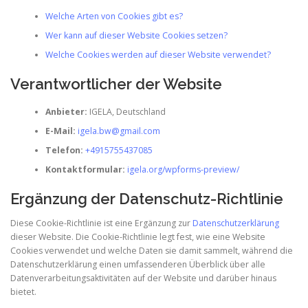
Welche Arten von Cookies gibt es?
Wer kann auf dieser Website Cookies setzen?
Welche Cookies werden auf dieser Website verwendet?
Verantwortlicher der Website
Anbieter:
IGELA, Deutschland
E-Mail:
igela.bw@gmail.com
Telefon:
+4915755437085
Kontaktformular:
igela.org/wpforms-preview/
Ergänzung der Datenschutz-Richtlinie
Diese Cookie-Richtlinie ist eine Ergänzung zur
Datenschutzerklärung
dieser Website. Die Cookie-Richtlinie legt fest, wie eine Website
Cookies verwendet und welche Daten sie damit sammelt, während die
Datenschutzerklärung einen umfassenderen Überblick über alle
Datenverarbeitungsaktivitäten auf der Website und darüber hinaus
bietet.