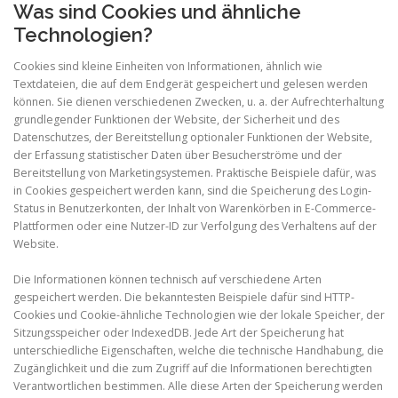
Was sind Cookies und ähnliche
Technologien?
Cookies sind kleine Einheiten von Informationen, ähnlich wie
Textdateien, die auf dem Endgerät gespeichert und gelesen werden
können. Sie dienen verschiedenen Zwecken, u. a. der Aufrechterhaltung
grundlegender Funktionen der Website, der Sicherheit und des
Datenschutzes, der Bereitstellung optionaler Funktionen der Website,
der Erfassung statistischer Daten über Besucherströme und der
Bereitstellung von Marketingsystemen. Praktische Beispiele dafür, was
in Cookies gespeichert werden kann, sind die Speicherung des Login-
Status in Benutzerkonten, der Inhalt von Warenkörben in E-Commerce-
Plattformen oder eine Nutzer-ID zur Verfolgung des Verhaltens auf der
Website.
Die Informationen können technisch auf verschiedene Arten
gespeichert werden. Die bekanntesten Beispiele dafür sind HTTP-
Cookies und Cookie-ähnliche Technologien wie der lokale Speicher, der
Sitzungsspeicher oder IndexedDB. Jede Art der Speicherung hat
unterschiedliche Eigenschaften, welche die technische Handhabung, die
Zugänglichkeit und die zum Zugriff auf die Informationen berechtigten
Verantwortlichen bestimmen. Alle diese Arten der Speicherung werden