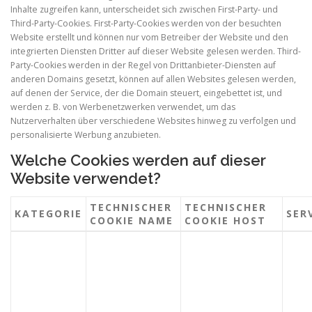
Inhalte zugreifen kann, unterscheidet sich zwischen First-Party- und
Third-Party-Cookies. First-Party-Cookies werden von der besuchten
Website erstellt und können nur vom Betreiber der Website und den
integrierten Diensten Dritter auf dieser Website gelesen werden. Third-
Party-Cookies werden in der Regel von Drittanbieter-Diensten auf
anderen Domains gesetzt, können auf allen Websites gelesen werden,
auf denen der Service, der die Domain steuert, eingebettet ist, und
werden z. B. von Werbenetzwerken verwendet, um das
Nutzerverhalten über verschiedene Websites hinweg zu verfolgen und
personalisierte Werbung anzubieten.
Welche Cookies werden auf dieser
Website verwendet?
TECHNISCHER
TECHNISCHER
KATEGORIE
SER
COOKIE NAME
COOKIE HOST