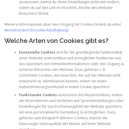
anzupassen, kannst du deine Einstellungen jederzeit ändern,
indem du auf den Link im Abschnitt „Rechte des Website-
Besuchers“ klickst.
Weitere Informationen über den Umgang mit Cookies findest du unter
devowl.io/de/rcb/cookie-handhabung/
.
Welche Arten von Cookies gibt es?
Essenzielle Cookies
sind für die grundlegende Funktionalität
einer Website unverzichtbar und ermöglichen Funktionen wie
das Speichern von Anmeldeinformationen oder den Zugang zu
sicheren Bereichen der Website. Dazu gehören z. B.
Sicherheits-Cookies, die einen Bot, der auf der Website nicht
erwünscht ist, identifizieren können, indem sie einen
Authentifizierungsschlüssel in einem Cookie speichern.
Funktionale Cookies
verbessern das Nutzererlebnis, indem
sie Informationen und Vorlieben wie Spracheinstellungen oder
Einstellungen für das Erscheinungsbild der Website speichern,
um eine personalisierte Darstellung zu ermöglichen. Dazu
gehören zum Beispiel Präferenz-Cookies, welche die
bevorzugte Videoqualität der Nutzer auf einer Website