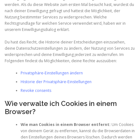
werden. Als du diese Website zum ersten Mal besucht hast, wurdest du
nach deiner Einwilligung gefragt und hattest die Möglichkeit, der
Nutzung bestimmter Services zu widersprechen. Welche
Rechtsgrundlage für welchen Service verwendet wird, haben wir in
unserem Einwilligungsdialog erklärt.
Du hast das Recht, die Historie deiner Entscheidungen einzusehen,
deine Datenschutzeinstellungen zu ändern, der Nutzung von Services zu
widersprechen und deine Einwilligung jederzeit zu widerrufen. Im
Folgenden findest du Möglichkeiten, deine Rechte auszuüben:
Privatsphäre-Einstellungen ändern
Historie der Privatsphäre-Einstellungen
Revoke consents
Wie verwalte ich Cookies in einem
Browser?
Wie man Cookies in einem Browser entfernt:
Um Cookies
von deinem Gerät zu entfernen, kannst du die Browserdaten in
den Einstellungen deines Browsers löschen. Dadurch werden