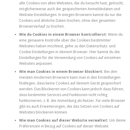
alle Cookies von allen Websites, die du besucht hast, gelöscht,
möglicherweise auch die gespeicherten Anmeldedaten und
Website-Einstellungen. In einigen Browsern kannst du nur die
Cookies und ähnliche Daten löschen, ohne den gesamten
Browserverlauf zu löschen.
Wie du Cookies in einem Browser kontrollierst:
Wenn du
eine genauere Kontrolle über die Cookies bestimmter
Websites haben möchtest, gehe zu den Datenschutz- und
Cookie-Einstellungen in deinem Browser. Hier kannst du die
Einstellungen für die Verwendung von Cookies auf einzelnen
Websites anpassen.
Wie man Cookies in einem Browser blockiert:
Bei den
meisten modernen Browsern kann man in den Einstellungen
festlegen, dass keine Cookies auf deinem Gerät gespeichert
werden. Das Blockieren von Cookies kann jedoch dazu führen,
dass bestimmte Services und Funktionen nicht richtig
funktionieren, z. B. die Anmeldung als Nutzer. Für viele Browser
gibt es auch Erweiterungen, die das Setzen von Cookies auf
Websites blockieren können.
Wie man Cookies auf dieser Website verwaltet:
Um deine
Präferenzen in Bezug auf Cookies auf dieser Website